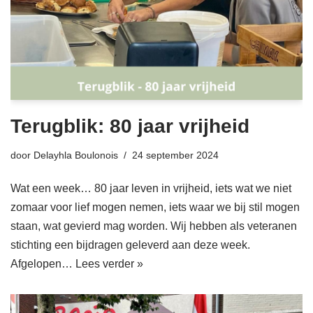
Terugblik: 80 jaar vrijheid
door
Delayhla Boulonois
24 september 2024
Wat een week… 80 jaar leven in vrijheid, iets wat we niet
zomaar voor lief mogen nemen, iets waar we bij stil mogen
staan, wat gevierd mag worden. Wij hebben als veteranen
stichting een bijdragen geleverd aan deze week.
Afgelopen…
Lees verder »