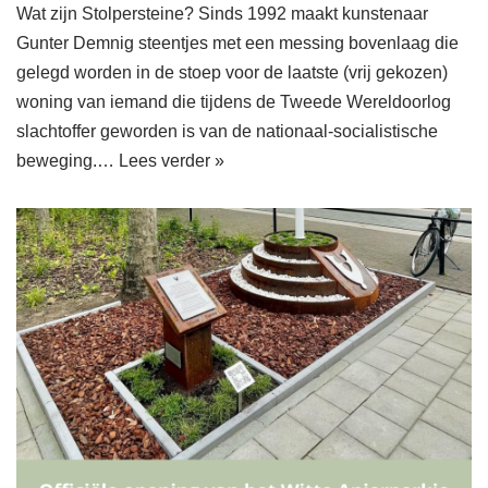
Wat zijn Stolpersteine? Sinds 1992 maakt kunstenaar
Gunter Demnig steentjes met een messing bovenlaag die
gelegd worden in de stoep voor de laatste (vrij gekozen)
woning van iemand die tijdens de Tweede Wereldoorlog
slachtoffer geworden is van de nationaal-socialistische
beweging.…
Lees verder »