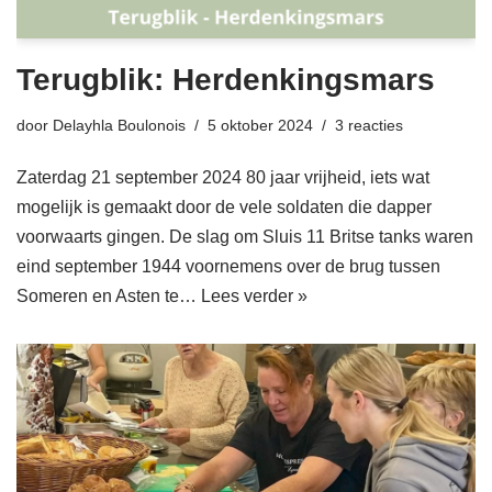
Terugblik: Herdenkingsmars
door
Delayhla Boulonois
5 oktober 2024
3 reacties
Zaterdag 21 september 2024 80 jaar vrijheid, iets wat
mogelijk is gemaakt door de vele soldaten die dapper
voorwaarts gingen. De slag om Sluis 11 Britse tanks waren
eind september 1944 voornemens over de brug tussen
Someren en Asten te…
Lees verder »