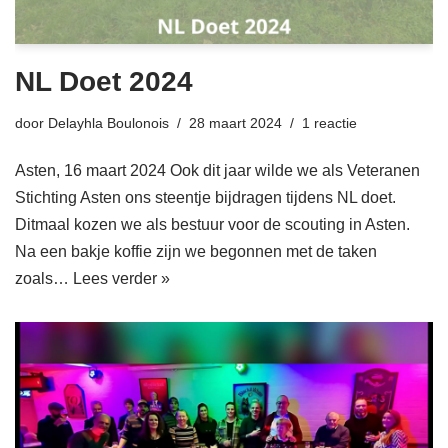
NL Doet 2024
door
Delayhla Boulonois
28 maart 2024
1 reactie
Asten, 16 maart 2024 Ook dit jaar wilde we als Veteranen
Stichting Asten ons steentje bijdragen tijdens NL doet.
Ditmaal kozen we als bestuur voor de scouting in Asten.
Na een bakje koffie zijn we begonnen met de taken
zoals…
Lees verder »