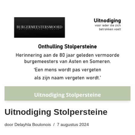
Uitnodiging Stolpersteine
door
Delayhla Boulonois
7 augustus 2024