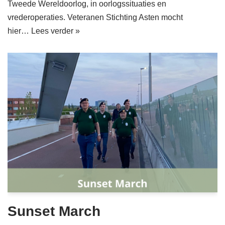
Tweede Wereldoorlog, in oorlogssituaties en
vrederoperaties. Veteranen Stichting Asten mocht
hier…
Lees verder »
Sunset March