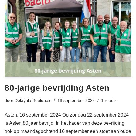
80-jarige bevrijding Asten
door
Delayhla Boulonois
18 september 2024
1 reactie
Asten, 16 september 2024 Op zondag 22 september 2024
is Asten 80 jaar bevrijd. In het kader van deze bevrijding
trok op maandagochtend 16 september een stoet aan oude