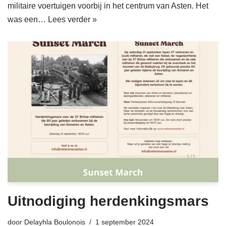
militaire voertuigen voorbij in het centrum van Asten. Het
was een…
Lees verder »
Uitnodiging herdenkingsmars
door
Delayhla Boulonois
1 september 2024