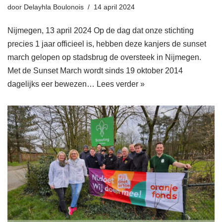
door
Delayhla Boulonois
14 april 2024
Nijmegen, 13 april 2024 Op de dag dat onze stichting
precies 1 jaar officieel is, hebben deze kanjers de sunset
march gelopen op stadsbrug de oversteek in Nijmegen.
Met de Sunset March wordt sinds 19 oktober 2014
dagelijks eer bewezen…
Lees verder »