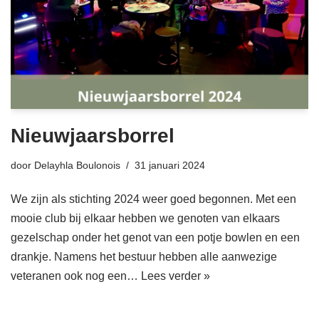
Nieuwjaarsborrel
door
Delayhla Boulonois
31 januari 2024
We zijn als stichting 2024 weer goed begonnen. Met een
mooie club bij elkaar hebben we genoten van elkaars
gezelschap onder het genot van een potje bowlen en een
drankje. Namens het bestuur hebben alle aanwezige
veteranen ook nog een…
Lees verder »