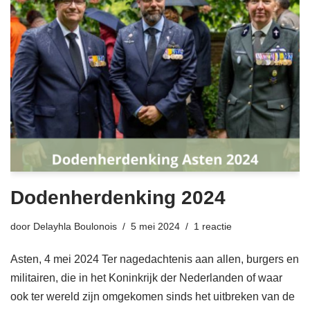
Dodenherdenking 2024
door
Delayhla Boulonois
5 mei 2024
1 reactie
Asten, 4 mei 2024 Ter nagedachtenis aan allen, burgers en
militairen, die in het Koninkrijk der Nederlanden of waar
ook ter wereld zijn omgekomen sinds het uitbreken van de