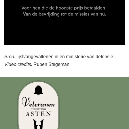
Bron:
lijstvangevallenen.nl en ministerie van defensie.
Video credits:
Ruben Stegeman