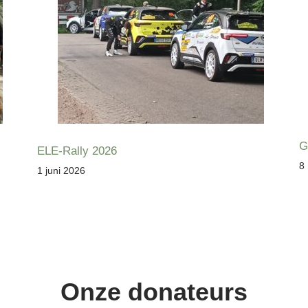
G
ELE-Rally 2026
8
1 juni 2026
Onze donateurs