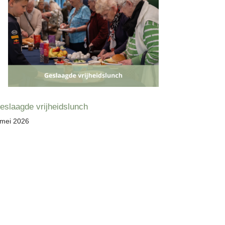
eslaagde vrijheidslunch
 mei 2026