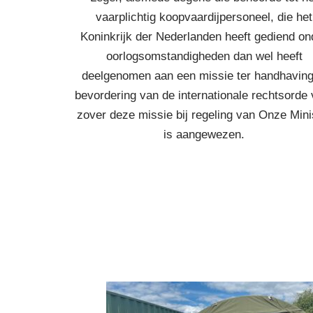
vaarplichtig koopvaardijpersoneel, die het
Koninkrijk der Nederlanden heeft gediend on
oorlogsomstandigheden dan wel heeft
deelgenomen aan een missie ter handhaving
bevordering van de internationale rechtsorde 
zover deze missie bij regeling van Onze Mini
is aangewezen.