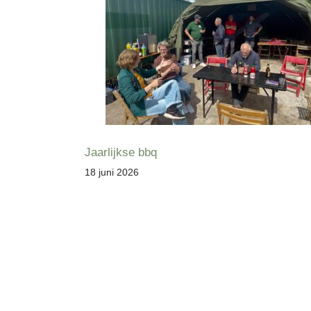
Jaarlijkse bbq
18 juni 2026