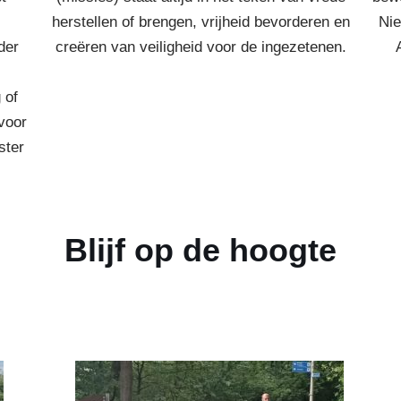
herstellen of brengen, vrijheid bevorderen en
Nie
der
creëren van veiligheid voor de ingezetenen.
 of
voor
ster
Blijf op de hoogte