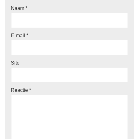
Naam
*
E-mail
*
Site
Reactie
*