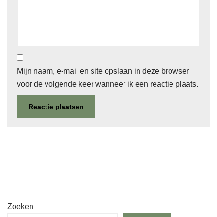
Mijn naam, e-mail en site opslaan in deze browser
voor de volgende keer wanneer ik een reactie plaats.
Zoeken