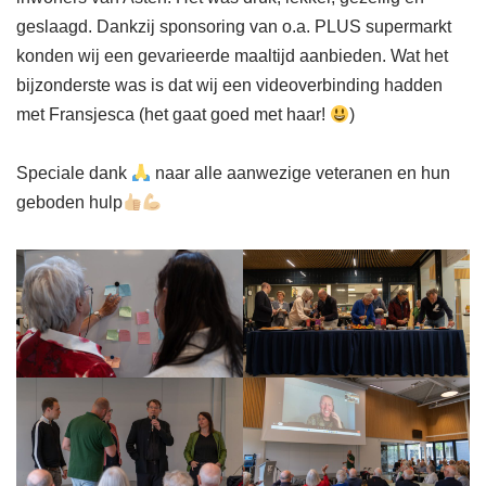
geslaagd. Dankzij sponsoring van o.a. PLUS supermarkt
konden wij een gevarieerde maaltijd aanbieden. Wat het
bijzonderste was is dat wij een videoverbinding hadden
met Fransjesca (het gaat goed met haar!
)
Speciale dank
naar alle aanwezige veteranen en hun
geboden hulp