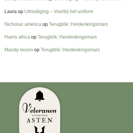
Laura
op
Uitnodiging – Voorbij het uniform
Nicholas america
op
Terugblik: Herdenkingsmars
Harris africa
op
Terugblik: Herdenkingsmars
Mandy reizen
op
Terugblik: Herdenkingsmars