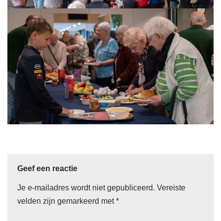
Geef een reactie
Je e-mailadres wordt niet gepubliceerd.
Vereiste
velden zijn gemarkeerd met
*