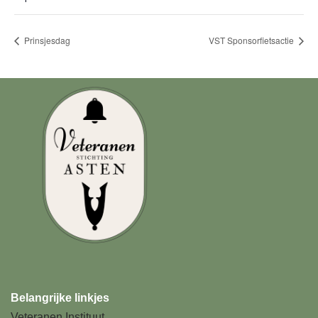
Prinsjesdag
VST Sponsorfietsactie
Belangrijke linkjes
Veteranen Instituut