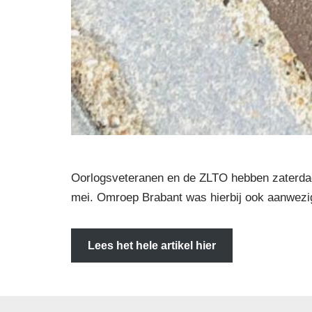
Oorlogsveteranen en de ZLTO hebben zaterda
mei. Omroep Brabant was hierbij ook aanwezig 
Lees het hele artikel hier