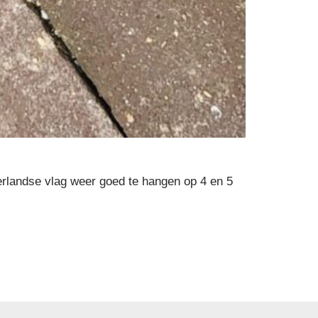
landse vlag weer goed te hangen op 4 en 5