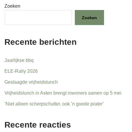
Zoeken
Zoeken
Recente berichten
Jaarlijkse bbq
ELE-Rally 2026
Geslaagde vrijheidslunch
Vrijheidslunch in Asten brengt inwoners samen op 5 mei
‘Niet alleen scherpschutter, ook ’n goede prater’
Recente reacties