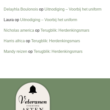
Delayhla Boulonois
op
Uitnodiging – Voorbij het uniform
Laura
op
Uitnodiging – Voorbij het uniform
Nicholas america
op
Terugblik: Herdenkingsmars
Harris africa
op
Terugblik: Herdenkingsmars
Mandy reizen
op
Terugblik: Herdenkingsmars