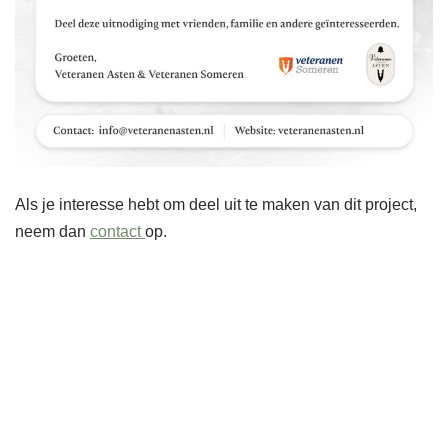
Als je interesse hebt om deel uit te maken van dit project,
neem dan
contact
op.