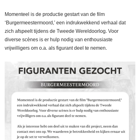
Momenteel is de productie gestart van de film
‘Burgermeestermoord,’ een indrukwekkend verhaal dat
zich afspeelt tijdens de Tweede Wereldoorlog. Voor
diverse scènes is er hulp nodig van enthousiaste
vrijwilligers om o.a. als figurant deel te nemen.