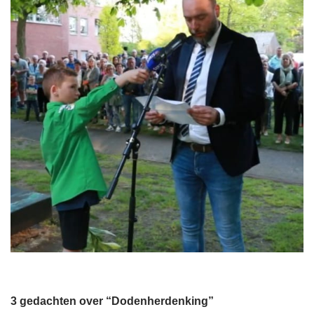
3 gedachten over “Dodenherdenking”