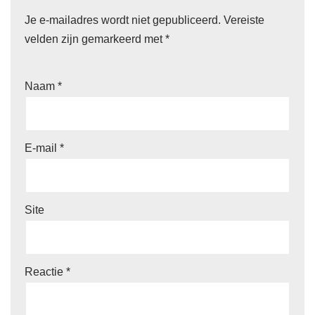
Je e-mailadres wordt niet gepubliceerd.
Vereiste
velden zijn gemarkeerd met
*
Naam
*
E-mail
*
Site
Reactie
*