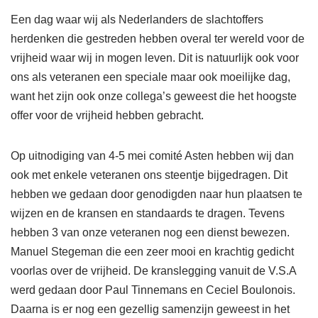
Een dag waar wij als Nederlanders de slachtoffers
herdenken die gestreden hebben overal ter wereld voor de
vrijheid waar wij in mogen leven. Dit is natuurlijk ook voor
ons als veteranen een speciale maar ook moeilijke dag,
want het zijn ook onze collega’s geweest die het hoogste
offer voor de vrijheid hebben gebracht.
Op uitnodiging van 4-5 mei comité Asten hebben wij dan
ook met enkele veteranen ons steentje bijgedragen. Dit
hebben we gedaan door genodigden naar hun plaatsen te
wijzen en de kransen en standaards te dragen. Tevens
hebben 3 van onze veteranen nog een dienst bewezen.
Manuel Stegeman die een zeer mooi en krachtig gedicht
voorlas over de vrijheid. De kranslegging vanuit de V.S.A
werd gedaan door Paul Tinnemans en Ceciel Boulonois.
Daarna is er nog een gezellig samenzijn geweest in het