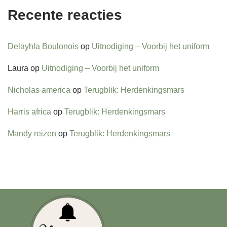
Recente reacties
Delayhla Boulonois
op
Uitnodiging – Voorbij het uniform
Laura
op
Uitnodiging – Voorbij het uniform
Nicholas america
op
Terugblik: Herdenkingsmars
Harris africa
op
Terugblik: Herdenkingsmars
Mandy reizen
op
Terugblik: Herdenkingsmars