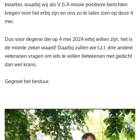
kwartier, waarbij wij als V.S.A mooie positieve berichten
kregen voor het erbij zijn en ons zo te laten zien op deze 4
mei.
Dus voor degene die op 4 mei 2024 erbij willen zijn, het is
de moeite zeker waard! Daarbij zullen we t.z.t. drie andere
veteranen vragen om iets te willen betekenen met gedicht
dan wel krans.
Gegroet het bestuur.