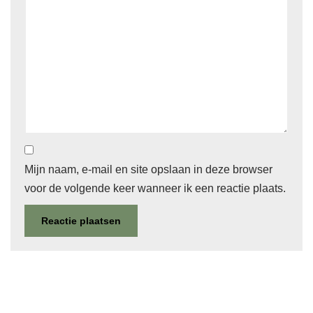
Mijn naam, e-mail en site opslaan in deze browser
voor de volgende keer wanneer ik een reactie plaats.