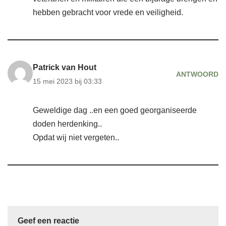
hebben gebracht voor vrede en veiligheid.
Patrick van Hout
ANTWOORD
15 mei 2023 bij 03:33
Geweldige dag ..en een goed georganiseerde
doden herdenking..
Opdat wij niet vergeten..
Geef een reactie