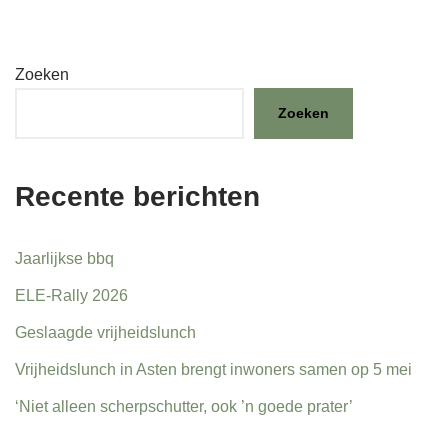
Zoeken
Zoeken
Recente berichten
Jaarlijkse bbq
ELE-Rally 2026
Geslaagde vrijheidslunch
Vrijheidslunch in Asten brengt inwoners samen op 5 mei
‘Niet alleen scherpschutter, ook ’n goede prater’