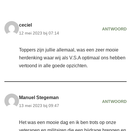
ceciel
ANTWOORD
12 mei 2023 bij 07:14
Toppers zijn jullie allemaal, was een zeer mooie
herdenking waar wij als V.S.A optimaal ons hebben
vertoond in alle goede opzichten.
Manuel Stegeman
ANTWOORD
13 mei 2023 bij 09:47
Het was een mooie dag en ik ben trots op onze
veteranen en militairen die een bijdrage brengen en